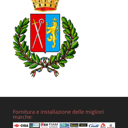
Fornitura e installazione delle migliori
marche: