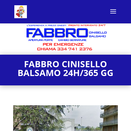
FABBRO CINISELLO
BALSAMO 24H/365 GG