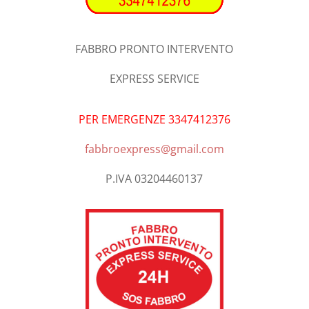
FABBRO PRONTO INTERVENTO
EXPRESS SERVICE
PER EMERGENZE 3347412376
fabbroexpress@gmail.com
P.IVA 03204460137