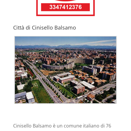
Città di Cinisello Balsamo
Cinisello Balsamo è un comune italiano di 76