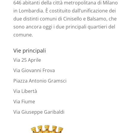
646 abitanti della città metropolitana di Milano
in Lombardia. È costituito dall’unificazione dei
due distinti comuni di Cinisello e Balsamo, che
sono ancora oggi i due principali quartieri del
comune.
Vie principali
Via 25 Aprile
Via Giovanni Frova
Piazza Antonio Gramsci
Via Libertà
Via Fiume
Via Giuseppe Garibaldi